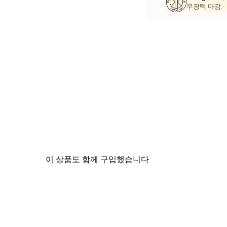
무광택 마감.
이 상품도 함께 구입했습니다