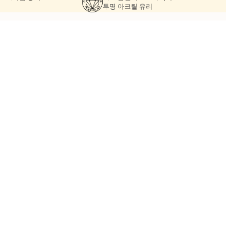
투명 아크릴 유리