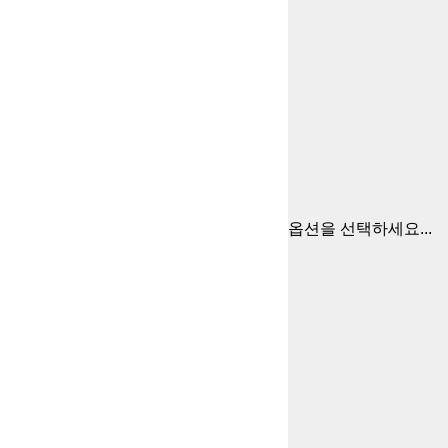
옵션을 선택하세요...